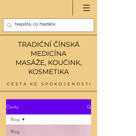
TRADIČNÍ ČÍNSKÁ
MEDICÍNA
MASÁŽE, KOUČINK,
KOSMETIKA
CESTA KE SPOKOJENOSTI
Články
Blog
Blog