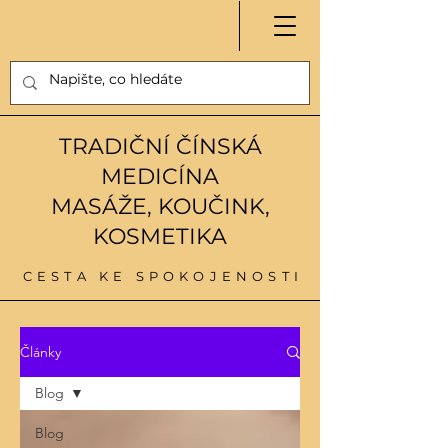
TRADIČNÍ ČÍNSKÁ
MEDICÍNA
MASÁŽE, KOUČINK,
KOSMETIKA
CESTA KE SPOKOJENOSTI
Články
Blog
Blog