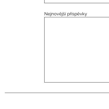
Nejnovější příspěvky