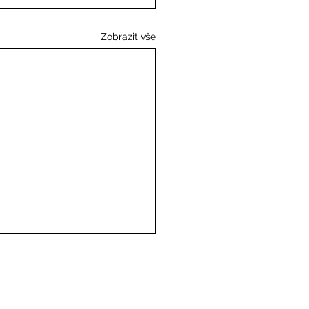
Zobrazit vše