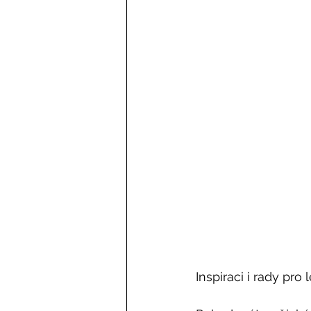
Inspiraci i rady pro 