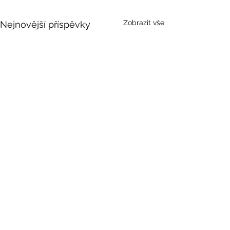
Zobrazit vše
Nejnovější příspěvky