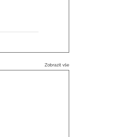
Zobrazit vše