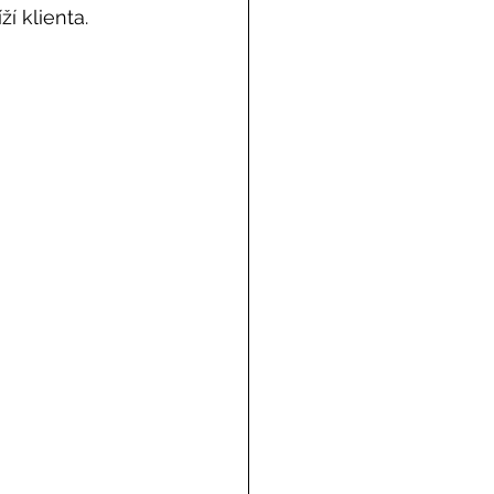
 klienta. 