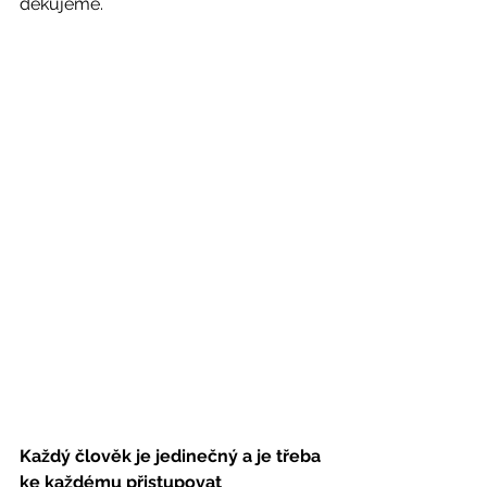
děkujeme. 
Každý člověk je jedinečný a je třeba 
ke každému přistupovat 